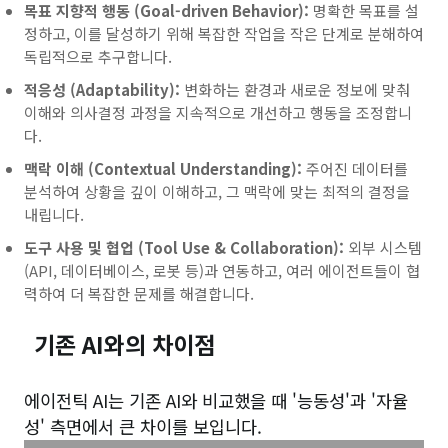
목표 지향적 행동 (Goal-driven Behavior):
명확한 목표를 설
정하고, 이를 달성하기 위해 복잡한 작업을 작은 단계로 분해하여
독립적으로 추구합니다.
적응성 (Adaptability):
변화하는 환경과 새로운 정보에 맞춰
이해와 의사결정 과정을 지속적으로 개선하고 행동을 조정합니
다.
맥락 이해 (Contextual Understanding):
주어진 데이터를
분석하여 상황을 깊이 이해하고, 그 맥락에 맞는 최적의 결정을
내립니다.
도구 사용 및 협업 (Tool Use & Collaboration):
외부 시스템
(API, 데이터베이스, 로봇 등)과 연동하고, 여러 에이전트들이 협
력하여 더 복잡한 문제를 해결합니다.
기존 AI와의 차이점
에이전틱 AI는 기존 AI와 비교했을 때 '능동성'과 '자율
성' 측면에서 큰 차이를 보입니다.