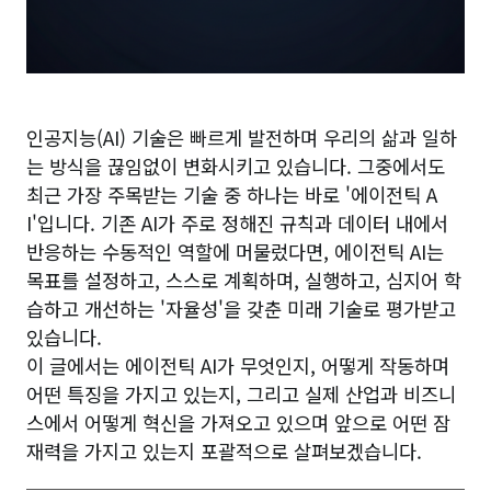
인공지능(AI) 기술은 빠르게 발전하며 우리의 삶과 일하
는 방식을 끊임없이 변화시키고 있습니다. 그중에서도
최근 가장 주목받는 기술 중 하나는 바로 '에이전틱 A
I'입니다. 기존 AI가 주로 정해진 규칙과 데이터 내에서
반응하는 수동적인 역할에 머물렀다면, 에이전틱 AI는
목표를 설정하고, 스스로 계획하며, 실행하고, 심지어 학
습하고 개선하는 '자율성'을 갖춘 미래 기술로 평가받고
있습니다.
이 글에서는 에이전틱 AI가 무엇인지, 어떻게 작동하며
어떤 특징을 가지고 있는지, 그리고 실제 산업과 비즈니
스에서 어떻게 혁신을 가져오고 있으며 앞으로 어떤 잠
재력을 가지고 있는지 포괄적으로 살펴보겠습니다.