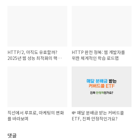
HTTP/2, 아직도 유효할까?
HTTP 완전 정복: 웹 개발자를
2025년 웹 성능 최적화의 핵심
위한 체계적인 학습 로드맵
파헤치기
직선에서 루프로, 마케팅의 변화
💸 매달 분배금 받는 커버드콜
를 바라보며
ETF, 진짜 안정적인가요?
댓글