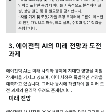
입력을 포함한 농업 데이터를 지속적으로 분석하여 질
병, 영양 결핍 및 물 필요량을 감지합니다.
-
자율 기계 및 로봇:
자율 주행 트랙터와 드론이 최소한
의 인간 개입으로 파종, 비료 살포, 수확과 같은 작업을
수행합니다.
3. 에이전틱 AI의 미래 전망과 도전
과제
에이전틱 AI는 미래 사회와 경제에 지대한 영향을 미칠
잠재력을 가지고 있으며, 이미 시장은 폭발적인 성장을
예측하고 있습니다. 그러나 동시에 해결해야 할 여러 도
전 과제와 윤리적 우려도 존재합니다.
미래 전망
에이전틱 AI 시장은 2030년까지 수백억 달러 규모로 성