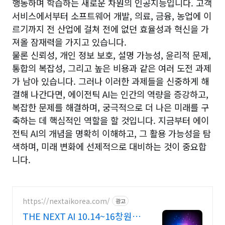
행동하며 학습하는 새로운 차원의 인공지능입니다. 고객
서비스에서부터 소프트웨어 개발, 의료, 금융, 농업에 이
르기까지 전 산업에 걸쳐 전에 없던 효율성과 혁신을 가
져올 잠재력을 가지고 있습니다.
물론 신뢰성, 개인 정보 보호, 설명 가능성, 윤리적 문제,
통합의 복잡성, 그리고 높은 비용과 같은 여러 도전 과제
가 남아 있습니다. 그러나 이러한 과제들을 신중하게 해
결해 나간다면, 에이전틱 AI는 인간의 역량을 증강하고,
복잡한 문제를 해결하며, 궁극적으로 더 나은 미래를 구
축하는 데 핵심적인 역할을 할 것입니다. 지금부터 에이
전틱 AI의 개념을 명확히 이해하고, 그 활용 가능성을 탐
색하며, 미래 변화에 선제적으로 대비하는 것이 중요합
니다.
https://nextaikorea.com/
광고
THE NEXT AI 10.14~16창원컨