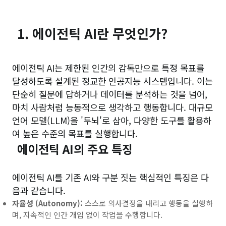
1. 에이전틱 AI란 무엇인가?
에이전틱 AI는 제한된 인간의 감독만으로 특정 목표를
달성하도록 설계된 정교한 인공지능 시스템입니다. 이는
단순히 질문에 답하거나 데이터를 분석하는 것을 넘어,
마치 사람처럼 능동적으로 생각하고 행동합니다. 대규모
언어 모델(LLM)을 '두뇌'로 삼아, 다양한 도구를 활용하
여 높은 수준의 목표를 실행합니다.
에이전틱 AI의 주요 특징
에이전틱 AI를 기존 AI와 구분 짓는 핵심적인 특징은 다
음과 같습니다.
자율성 (Autonomy):
스스로 의사결정을 내리고 행동을 실행하
며, 지속적인 인간 개입 없이 작업을 수행합니다.