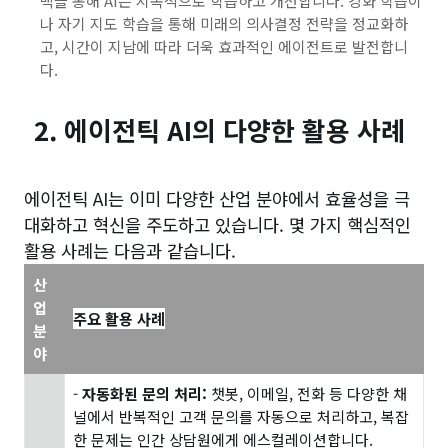
백을 통해 AI는 지속적으로 학습하고 개선합니다. 강화 학습이
나 자기 지도 학습을 통해 미래의 의사결정 전략을 정교화하
고, 시간이 지남에 따라 더욱 효과적인 에이전트로 발전합니
다.
2. 에이전틱 AI의 다양한 활용 사례
에이전틱 AI는 이미 다양한 산업 분야에서 효율성을 극
대화하고 혁신을 주도하고 있습니다. 몇 가지 핵심적인
활용 사례는 다음과 같습니다.
산
업
주요 활용 사례
분
야
-
자동화된 문의 처리:
챗봇, 이메일, 전화 등 다양한 채
널에서 반복적인 고객 문의를 자동으로 처리하고, 복잡
한 문제는 인간 상담원에게 에스컬레이션합니다.