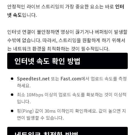
안정적인 라이브 스트리밍의 가장 중요한 요소는 바로
인터
넷 속도
입니다.
인터넷 연결이 불안정하면 영상이 끊기거나 버퍼링이 발생할
수밖에 없습니다. 따라서, 스트리밍을 원활하게 하기 위해서
는 네트워크 환경을 최적화하는 것이 필수적입니다.
인터넷 속도 확인 방법
Speedtest.net
또는
Fast.com
에서 업로드 속도를 측정
하세요.
최소 10Mbps 이상의 업로드 속도를 확보하는 것이 이상적
입니다.
핑(Ping) 값이 30ms 이하인지 확인하세요. 값이 높으면 지
연이 발생할 수 있습니다.
네트워크 최적화 방법