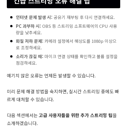
긴급 스트리밍 오류 해결 팁
인터넷 문제 발생 시:
공유기 재부팅 후 다시 연결하세요.
PC 과부하 시:
OBS 등 스트리밍 소프트웨어의 CPU 사용
량을 낮추세요.
화질 저하 문제:
카메라 설정에서 해상도를 1080p 이상으
로 조정하세요.
소리가 끊길 때:
마이크 연결 상태를 확인하고 볼륨 설정을
점검하세요.
예기치 않은 오류는 언제든 발생할 수 있습니다.
미리 문제 해결 방법을 숙지하면, 실시간 스트리밍 중에도 빠
르게 대처할 수 있습니다.
다음 섹션에서는
고급 사용자들을 위한 추가 스트리밍 팁
을
소개하겠습니다.