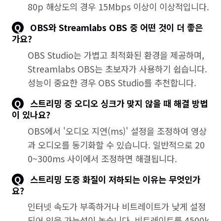
80p 해상도의 경우 15Mbps 이상이 이상적입니다.
Q
OBS와 Streamlabs OBS 중 어떤 것이 더 좋은
가요?
OBS Studio는 가볍고 최적화된 환경을 제공하며,
Streamlabs OBS는 초보자가 사용하기 쉽습니다.
성능이 중요한 경우 OBS Studio를 추천합니다.
Q
스트리밍 중 오디오 싱크가 맞지 않을 때 해결 방법
이 있나요?
OBS에서 '오디오 지연(ms)' 설정을 조정하여 영상
과 오디오를 동기화할 수 있습니다. 일반적으로 20
0~300ms 사이에서 조정하면 해결됩니다.
Q
스트리밍 도중 화질이 저하되는 이유는 무엇인가
요?
인터넷 속도가 부족하거나 비트레이트가 낮게 설정
되어 있을 가능성이 높습니다. 비트레이트를 4500k