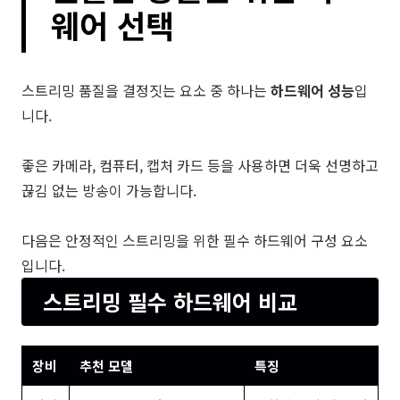
웨어 선택
스트리밍 품질을 결정짓는 요소 중 하나는
하드웨어 성능
입
니다.
좋은 카메라, 컴퓨터, 캡처 카드 등을 사용하면 더욱 선명하고
끊김 없는 방송이 가능합니다.
다음은 안정적인 스트리밍을 위한 필수 하드웨어 구성 요소
입니다.
스트리밍 필수 하드웨어 비교
장비
추천 모델
특징