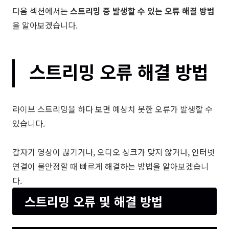
다음 섹션에서는
스트리밍 중 발생할 수 있는 오류 해결 방법
을 알아보겠습니다.
스트리밍 오류 해결 방법
라이브 스트리밍을 하다 보면 예상치 못한 오류가 발생할 수
있습니다.
갑자기 영상이 끊기거나, 오디오 싱크가 맞지 않거나, 인터넷
연결이 불안정할 때 빠르게 해결하는 방법을 알아보겠습니
다.
스트리밍 오류 및 해결 방법