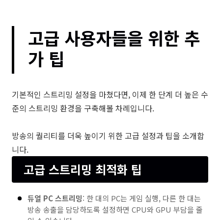
고급 사용자들을 위한 추
가 팁
기본적인 스트리밍 설정을 마쳤다면, 이제 한 단계 더 높은 수
준의 스트리밍 환경을 구축해볼 차례입니다.
방송의 퀄리티를 더욱 높이기 위한 고급 설정과 팁을 소개합
니다.
고급 스트리밍 최적화 팁
듀얼 PC 스트리밍
: 한 대의 PC는 게임 실행, 다른 한 대는
방송 송출을 담당하도록 설정하면 CPU와 GPU 부담을 줄