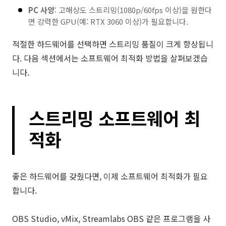
PC 사양
: 고해상도 스트리밍(1080p/60fps 이상)을 원한다
면 강력한 GPU(예: RTX 3060 이상)가 필요합니다.
적절한 하드웨어를 선택하면 스트리밍 품질이 크게 향상됩니
다. 다음 섹션에서는 소프트웨어 최적화 방법을 살펴보겠습
니다.
스트리밍 소프트웨어 최
적화
좋은 하드웨어를 갖췄다면, 이제 소프트웨어 최적화가 필요
합니다.
OBS Studio, vMix, Streamlabs OBS 같은 프로그램을 사