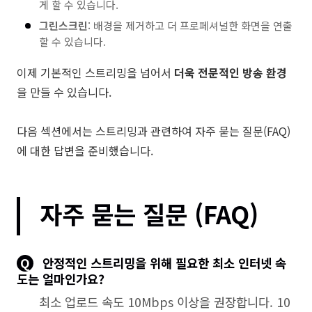
게 할 수 있습니다.
그린스크린
: 배경을 제거하고 더 프로페셔널한 화면을 연출
할 수 있습니다.
이제 기본적인 스트리밍을 넘어서
더욱 전문적인 방송 환경
을 만들 수 있습니다.
다음 섹션에서는 스트리밍과 관련하여 자주 묻는 질문(FAQ)
에 대한 답변을 준비했습니다.
자주 묻는 질문 (FAQ)
Q
안정적인 스트리밍을 위해 필요한 최소 인터넷 속
도는 얼마인가요?
최소 업로드 속도 10Mbps 이상을 권장합니다. 10