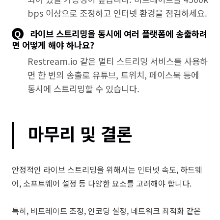
bps 이상으로 조정하고 인터넷 환경을 점검하세요.
Q
라이브 스트리밍을 동시에 여러 플랫폼에 송출하려
면 어떻게 해야 하나요?
Restream.io 같은 멀티 스트리밍 서비스를 사용하
면 한 번의 송출로 유튜브, 트위치, 페이스북 등에
동시에 스트리밍할 수 있습니다.
마무리 및 결론
안정적인 라이브 스트리밍을 위해서는 인터넷 속도, 하드웨
어, 소프트웨어 설정 등 다양한 요소를 고려해야 합니다.
특히, 비트레이트 조정, 인코딩 설정, 네트워크 최적화 같은