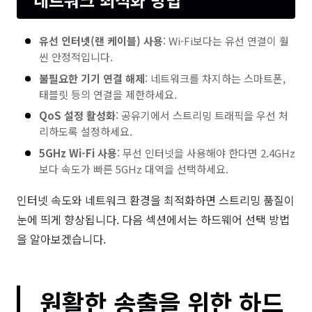
유선 인터넷(랜 케이블) 사용
: Wi-Fi보다는 유선 연결이 훨
씬 안정적입니다.
불필요한 기기 연결 해제
: 네트워크를 차지하는 스마트폰,
태블릿 등의 연결을 제한하세요.
QoS 설정 활성화
: 공유기에서 스트리밍 트래픽을 우선 처
리하도록 설정하세요.
5GHz Wi-Fi 사용
: 무선 인터넷을 사용해야 한다면 2.4GHz
보다 속도가 빠른 5GHz 대역을 선택하세요.
인터넷 속도와 네트워크 환경을 최적화하면 스트리밍 품질이
눈에 띄게 향상됩니다. 다음 섹션에서는 하드웨어 선택 방법
을 알아보겠습니다.
원활한 송출을 위한 하드