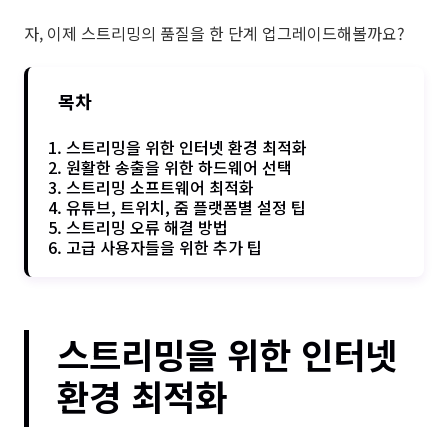
자, 이제 스트리밍의 품질을 한 단계 업그레이드해볼까요?
목차
1. 스트리밍을 위한 인터넷 환경 최적화
2. 원활한 송출을 위한 하드웨어 선택
3. 스트리밍 소프트웨어 최적화
4. 유튜브, 트위치, 줌 플랫폼별 설정 팁
5. 스트리밍 오류 해결 방법
6. 고급 사용자들을 위한 추가 팁
스트리밍을 위한 인터넷
환경 최적화