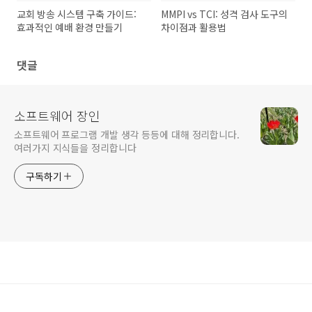
교회 방송 시스템 구축 가이드:
MMPI vs TCI: 성격 검사 도구의
효과적인 예배 환경 만들기
차이점과 활용법
댓글
소프트웨어 장인
소프트웨어 프로그램 개발 생각 등등에 대해 정리합니다.
여러가지 지식들을 정리합니다
구독하기