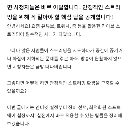
면 시청자들은 바로 이탈합니다. 안정적인 스트리
밍을 위해 꼭 알아야 할 핵심 팁을 공개합니다!
안녕하세요! 요즘 유튜브, 트위치, 줌 등을 활용한 라이브 스
트리밍이 필수적인 시대가 되었습니다.
그러나 많은 사람들이 스트리밍을 시도하다가 중간에 끊기거
나 화질이 저하되는 문제를 겪곤 하죠. 방송이 원활하지 않으
면 시청자들은 금방 떠나버립니다.
그렇다면 어떻게 하면 안정적인 스트리밍 환경을 구축할 수
있을까요?
이번 글에서는 인터넷 설정부터 장비 선택, 최적화된 소프트
웨어 설정까지! 실전에서 바로 적용할 수 있는 팁들을 정리해
보겠습니다.